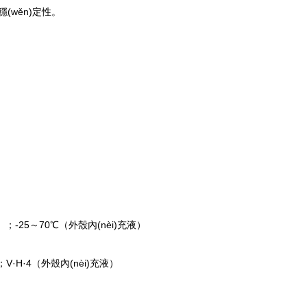
)定性。
；-25～70℃（外殼內(nèi)充液）
；V·H·4（外殼內(nèi)充液）