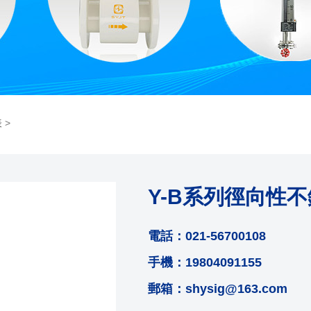
表
>
Y-B系列徑向性
電話：021-56700108
手機：19804091155
郵箱：shysig@163.com