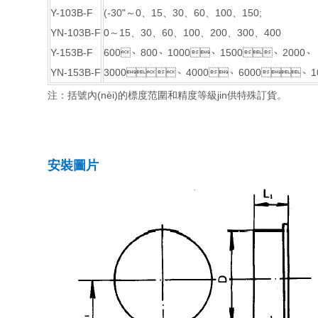
Y-103B-F
(-30"～0、15、30、60、100、150;
YN-103B-F
0～15、30、60、100、200、300、400
Y-153B-F
600、800、1000、1500、2000、
YN-153B-F
3000、4000、6000、100
注：括號內(nèi)的標度范圍和精度等級jin供特殊訂貨。
安裝圖片