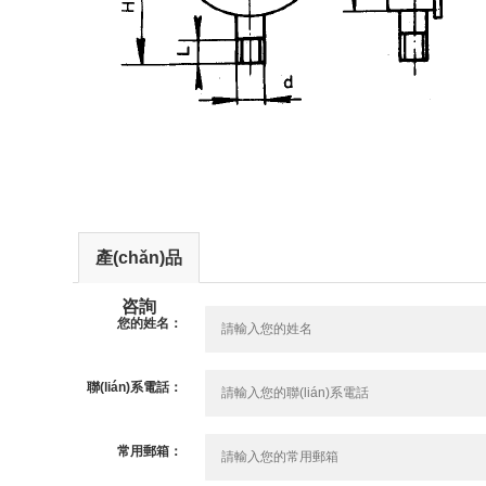
產(chǎn)品
咨詢
您的姓名：
聯(lián)系電話：
常用郵箱：