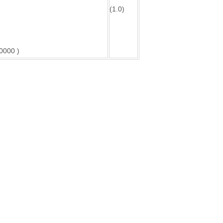
(1.0)
00 )