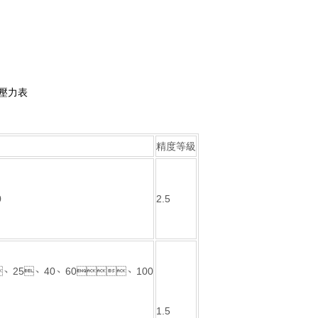
鋼壓力表
精度等級
0
2.5
、25、40、60、100
1.5