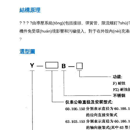
結構原理
? ? ? ?由導壓系統(tǒng)(包括接頭、彈簧管、限流螺釘?s
機件免受環(huán)境影響和污穢侵入。對于在外殼內(nèi)充液
?
選型圖