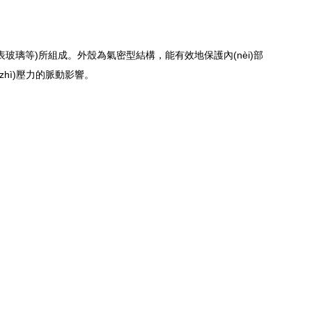
、表蓋、表玻璃等)所組成。外殼為氣密型結構，能有效地保護內(nèi)部
(zhì)壓力的脈動影響。