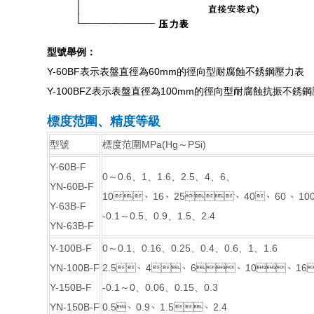
型號舉例：
Y-60BF表示表盤直徑為60mm的徑向型耐腐蝕不銹鋼壓力表
Y-100BFZ表示表盤直徑為100mm的徑向型耐腐蝕抗振不銹
標度范圍、精度等級
型號
標度范圍MPa(Hg～PSi)
Y-60B-F
0～0.6、1、1.6、2.5、4、6、
YN-60B-F
10、16、25、40、60 、10
Y-63B-F
-0.1～0.5、0.9、1.5、2.4
YN-63B-F
Y-100B-F
0～0.1、0.16、0.25、0.4、0.6、1、1.6
YN-100B-F
2.5、4、6、10、16
Y-150B-F
-0.1～0、0.06、0.15、0.3
YN-150B-F
0.5、0.9、1.5、2.4