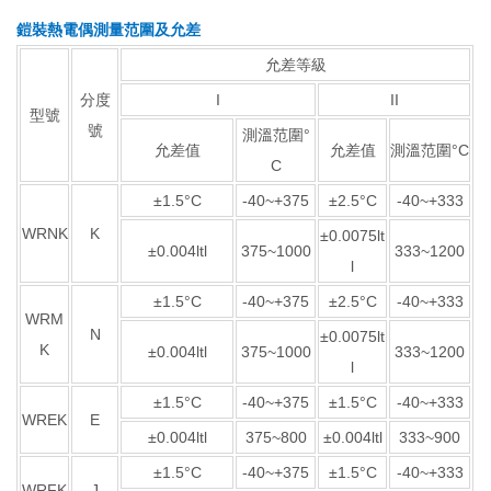
鎧裝熱電偶測量范圍及允差
允差等級
分度
I
II
型號
號
測溫范圍°
允差值
允差值
測溫范圍°C
C
±1.5°C
-40~+375
±2.5°C
-40~+333
WRNK
K
±0.0075lt
±0.004ltl
375~1000
333~1200
l
±1.5°C
-40~+375
±2.5°C
-40~+333
WRM
N
±0.0075lt
K
±0.004ltl
375~1000
333~1200
l
±1.5°C
-40~+375
±1.5°C
-40~+333
WREK
E
±0.004ltl
375~800
±0.004ltl
333~900
±1.5°C
-40~+375
±1.5°C
-40~+333
WRFK
J