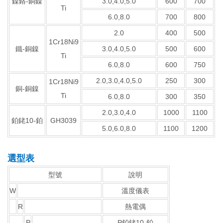
鎳鉻-銅鎳
3.0,4.0,5.0
600
700
Ti
6.0,8.0
700
800
2.0
400
500
1Cr18Ni9
鐵-銅鎳
3.0,4.0,5.0
500
600
Ti
6.0,8.0
600
750
2.0,3.0,4.0,5.0
250
300
1Cr18Ni9
銅-銅鎳
Ti
6.0,8.0
300
350
2.0,3.0,4.0
1000
1100
鉑銠10-鉑
GH3039
5.0,6.0,8.0
1100
1200
選型表
型號
說明
W
溫度儀表
R
熱電偶
P
P鉑銠10-鉑