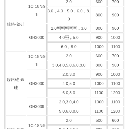
2.0
600
700
1Cr18Ni9
3.0，4.0，5.0，6.0，8.
Ti
800
900
0
鎳鉻-鎳硅
2.0，3.0
800
900
GH3030
4.0，5.0
900
1000
6.0，8.0
1000
1100
2.0
600
700
1Cr18Ni9
Ti
3.0,4.0,5.0,6.0,8.0
800
900
2.0,3.0
900
1000
鎳鉻硅-鎳
GH3030
4.0,5.0
1000
1100
硅
6.0,8.0
1100
1200
2.0,3.0,4.0
1000
1100
GH3039
5.0,6.0,8.0
1100
1200
2.0
500
600
1Cr18Ni9