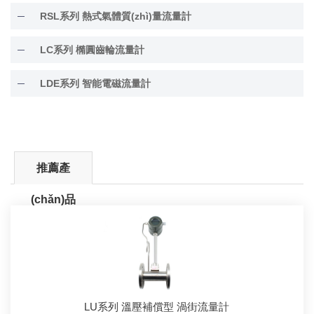
RSL系列 熱式氣體質(zhì)量流量計
LC系列 橢圓齒輪流量計
LDE系列 智能電磁流量計
推薦產
(chǎn)品
LU系列 溫壓補償型 渦街流量計