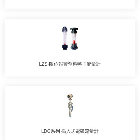
LZS-限位報警塑料轉子流量計
LDC系列 插入式電磁流量計