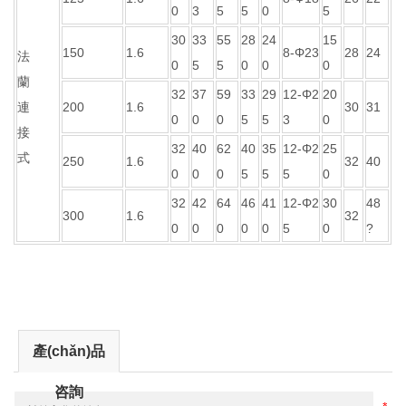
0
3
5
5
0
5
30
33
55
28
24
15
150
1.6
8-Φ23
28
24
法
0
5
5
0
0
0
蘭
32
37
59
33
29
12-Φ2
20
連
200
1.6
30
31
0
0
0
5
5
3
0
接
32
40
62
40
35
12-Φ2
25
式
250
1.6
32
40
0
0
0
5
5
5
0
32
42
64
46
41
12-Φ2
30
48
300
1.6
32
0
0
0
0
0
5
0
?
產(chǎn)品
咨詢