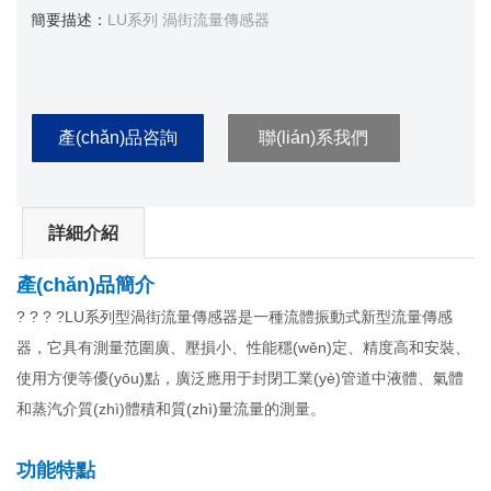
簡要描述：
LU系列 渦街流量傳感器
產(chǎn)品咨詢
聯(lián)系我們
詳細介紹
產(chǎn)品簡介
? ? ? ?LU系列型渦街流量傳感器是一種流體振動式新型流量傳感
器，它具有測量范圍廣、壓損小、性能穩(wěn)定、精度高和安裝、
使用方便等優(yōu)點，廣泛應用于封閉工業(yè)管道中液體、氣體
和蒸汽介質(zhì)體積和質(zhì)量流量的測量。
功能特點