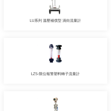
LU系列 溫壓補償型 渦街流量計
LZS-限位報警塑料轉子流量計