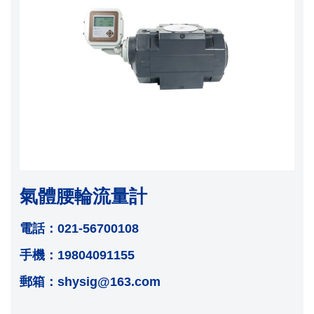
氣體腰輪流量計
電話：021-56700108
手機：19804091155
郵箱：shysig@163.com