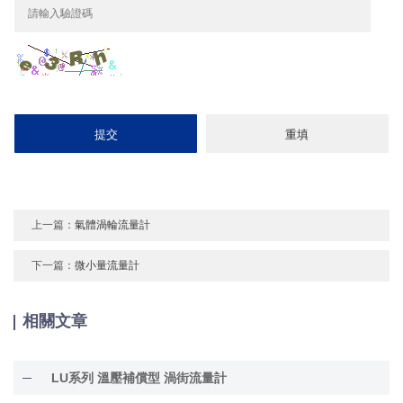
上一篇：
氣體渦輪流量計
下一篇：
微小量流量計
相關文章
LU系列 溫壓補償型 渦街流量計