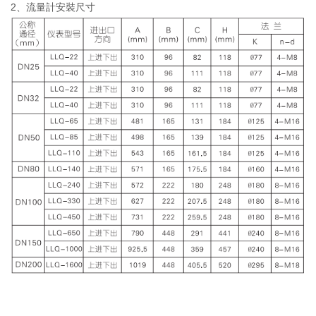
2、流量計安裝尺寸