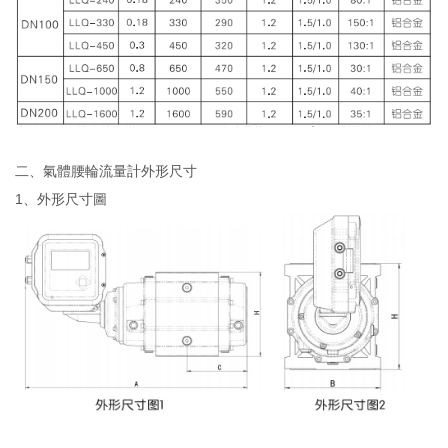
二、氣體腰輪流量計外形尺寸
1、外形尺寸圖