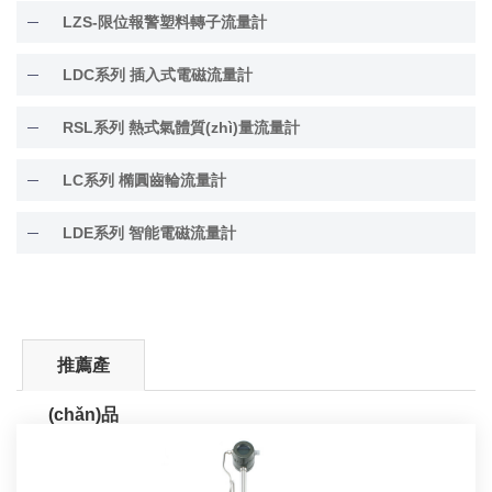
LZS-限位報警塑料轉子流量計
LDC系列 插入式電磁流量計
RSL系列 熱式氣體質(zhì)量流量計
LC系列 橢圓齒輪流量計
LDE系列 智能電磁流量計
推薦產
(chǎn)品