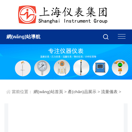
網(wǎng)站導航
當前位置：
網(wǎng)站首頁
>
產(chǎn)品展示
>
流量儀表
>