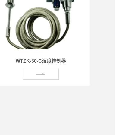
WTZK-50-C溫度控制器