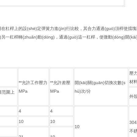
設(shè)定彈簧力進(jìn)行比較，其合力通過(guò)頂桿使擋塊以轉(zhuǎ
)另一杠桿轉(zhuǎn)動(dòng)，通過(guò)這一杠桿，使微動(dòng)開(kāi)
壓
材
**允許工作壓力
**允許差壓
開(kāi)關(guān)切換次數(s
MPa
MPa
hù)次/分
定值范圍上
外
4
4
10
10
304
10
不