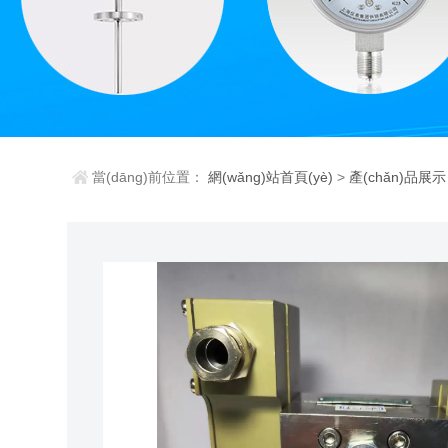
當(dāng)前位置：
網(wǎng)站首頁(yè)
>
產(chǎn)品展示