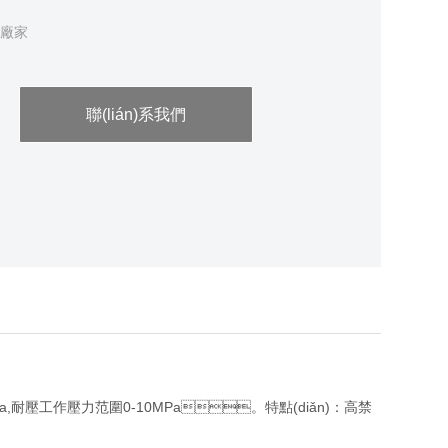
器廠家
聯(lián)系我們
Pa,耐壓工作壓力范圍0-10MPa。特點(diǎn)：高禁