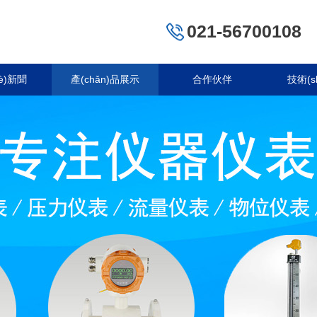
021-56700108
è)新聞
產(chǎn)品展示
合作伙伴
技術(s