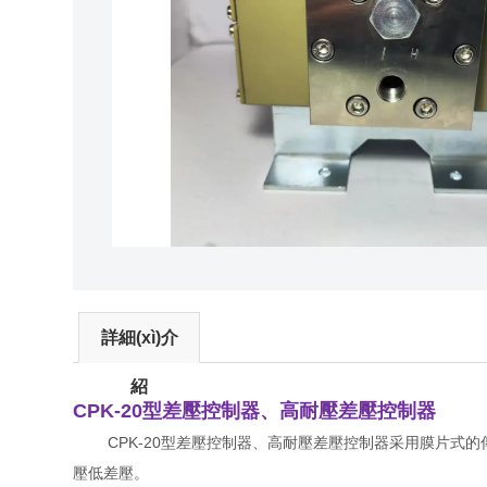
詳細(xì)介
紹
CPK-20型差壓控制器、高耐壓差壓控制器
CPK-20型差壓控制器、高耐壓差壓控制器采用膜片式的傳感器
壓低差壓。