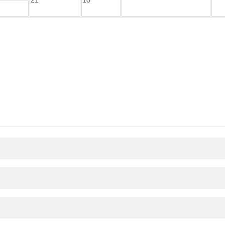
21
10