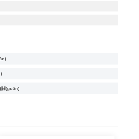
ān)
)
關(guān)